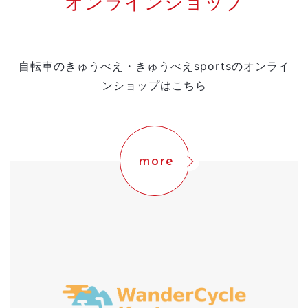
オンラインショップ
自転車のきゅうべえ・きゅうべえsportsのオンライ
ンショップはこちら
more