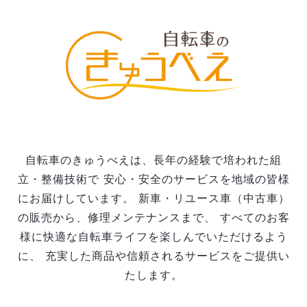
自転車のきゅうべえは、長年の経験で培われた組
立・整備技術で
安心・安全のサービスを地域の皆様
にお届けしています。
新車・リユース車（中古車）
の販売から、修理メンテナンスまで、
すべてのお客
様に快適な自転車ライフを楽しんでいただけるよう
に、
充実した商品や信頼されるサービスをご提供い
たします。