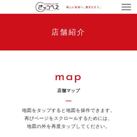
店舗紹介
map
店舗マップ
地図をタップすると地図を操作できます。
再びページをスクロールするためには、
地図の外を再度タップしてください。