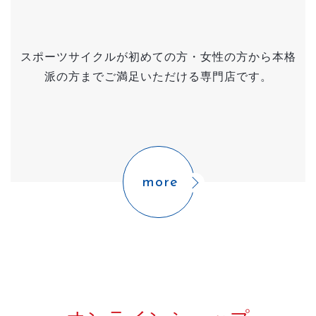
スポーツサイクルが初めての方・女性の方から本格
派の方まで
ご満足いただける専門店です。
more