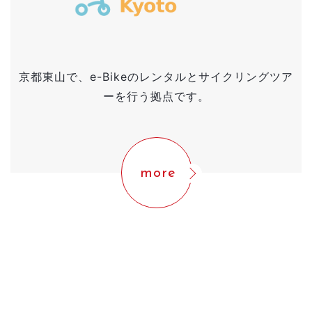
京都東山で、e-Bikeのレンタルとサイクリングツア
ーを行う拠点です。
more