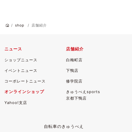
shop
店舗紹介
ニュース
店舗紹介
ショップニュース
白梅町店
イベントニュース
下鴨店
コーポレートニュース
修学院店
オンラインショップ
きゅうべえsports
京都下鴨店
Yahoo!支店
自転車のきゅうべえ