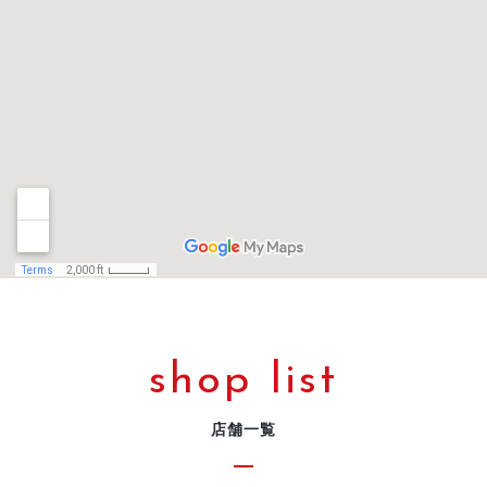
shop list
店舗一覧